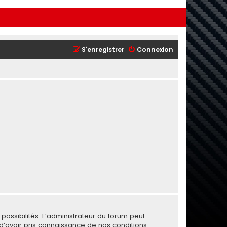
S’enregistrer
Connexion
ssibilités. L’administrateur du forum peut
’avoir pris connaissance de nos conditions