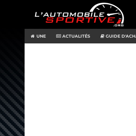
UNE
ACTUALITÉS
GUIDE D'ACH