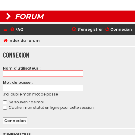
FORUM
FAQ
S’enregistrer
Connexion
Index du forum
Connexion
Nom d’utilisateur :
Mot de passe :
J’ai oublié mon mot de passe
Se souvenir de moi
Cacher mon statut en ligne pour cette session
S’ENREGISTRER