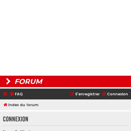
FORUM
FAQ
S’enregistrer
Connexion
Index du forum
Connexion