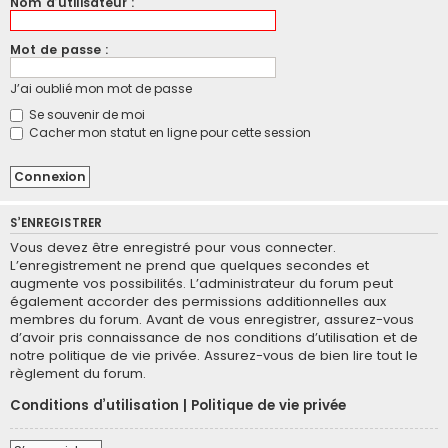
Nom d’utilisateur :
Mot de passe :
J’ai oublié mon mot de passe
Se souvenir de moi
Cacher mon statut en ligne pour cette session
S’ENREGISTRER
Vous devez être enregistré pour vous connecter.
L’enregistrement ne prend que quelques secondes et
augmente vos possibilités. L’administrateur du forum peut
également accorder des permissions additionnelles aux
membres du forum. Avant de vous enregistrer, assurez-vous
d’avoir pris connaissance de nos conditions d’utilisation et de
notre politique de vie privée. Assurez-vous de bien lire tout le
règlement du forum.
Conditions d’utilisation
|
Politique de vie privée