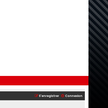
S’enregistrer
Connexion