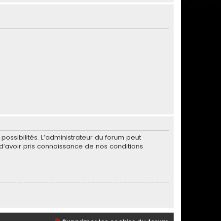
ssibilités. L’administrateur du forum peut
’avoir pris connaissance de nos conditions