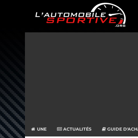
UNE
ACTUALITÉS
GUIDE D'ACH