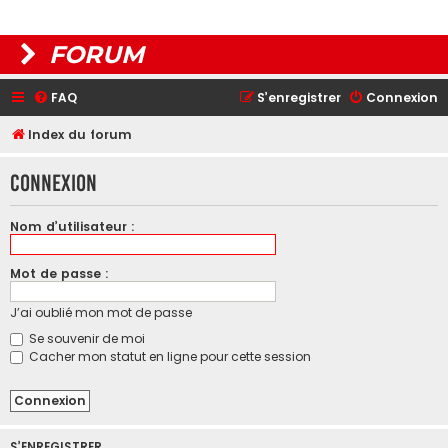
FORUM
FAQ
S’enregistrer
Connexion
Index du forum
Connexion
Nom d’utilisateur :
Mot de passe :
J’ai oublié mon mot de passe
Se souvenir de moi
Cacher mon statut en ligne pour cette session
S’ENREGISTRER