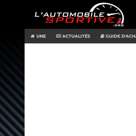
UNE
ACTUALITÉS
GUIDE D'ACH