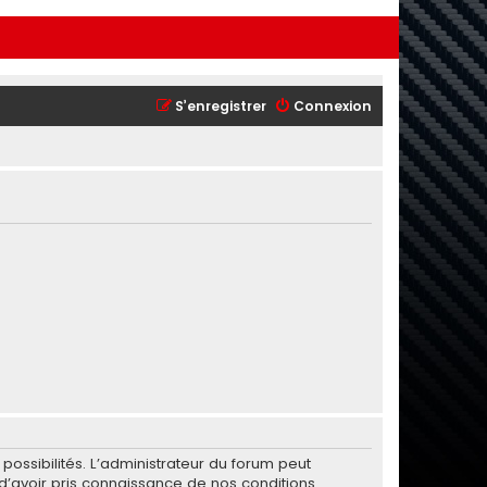
S’enregistrer
Connexion
ssibilités. L’administrateur du forum peut
’avoir pris connaissance de nos conditions