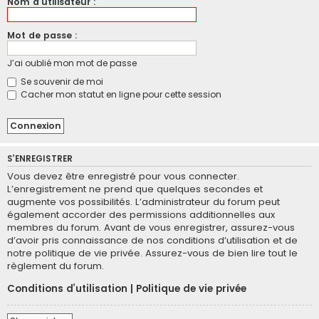
Nom d’utilisateur :
Mot de passe :
J’ai oublié mon mot de passe
Se souvenir de moi
Cacher mon statut en ligne pour cette session
S’ENREGISTRER
Vous devez être enregistré pour vous connecter.
L’enregistrement ne prend que quelques secondes et
augmente vos possibilités. L’administrateur du forum peut
également accorder des permissions additionnelles aux
membres du forum. Avant de vous enregistrer, assurez-vous
d’avoir pris connaissance de nos conditions d’utilisation et de
notre politique de vie privée. Assurez-vous de bien lire tout le
règlement du forum.
Conditions d’utilisation
|
Politique de vie privée