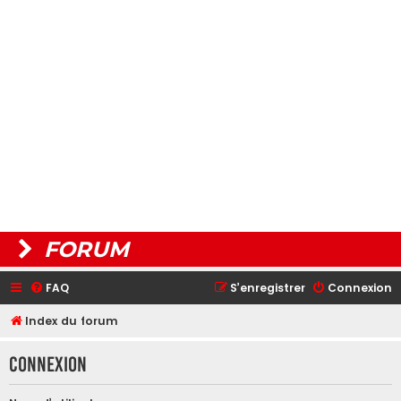
FORUM
FAQ
S’enregistrer
Connexion
Index du forum
Connexion