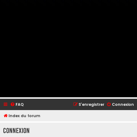
FAQ
S’enregistrer
Connexion
Index du forum
Connexion