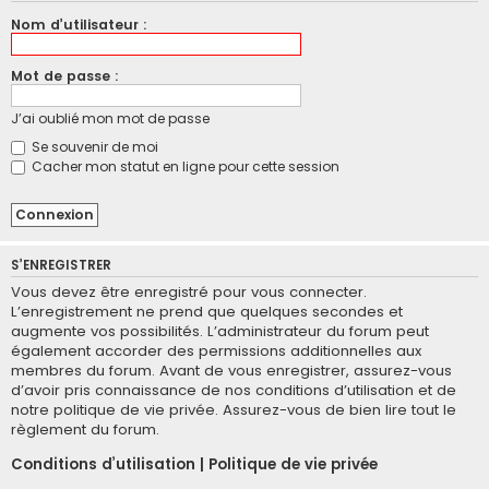
Nom d’utilisateur :
Mot de passe :
J’ai oublié mon mot de passe
Se souvenir de moi
Cacher mon statut en ligne pour cette session
S’ENREGISTRER
Vous devez être enregistré pour vous connecter.
L’enregistrement ne prend que quelques secondes et
augmente vos possibilités. L’administrateur du forum peut
également accorder des permissions additionnelles aux
membres du forum. Avant de vous enregistrer, assurez-vous
d’avoir pris connaissance de nos conditions d’utilisation et de
notre politique de vie privée. Assurez-vous de bien lire tout le
règlement du forum.
Conditions d’utilisation
|
Politique de vie privée