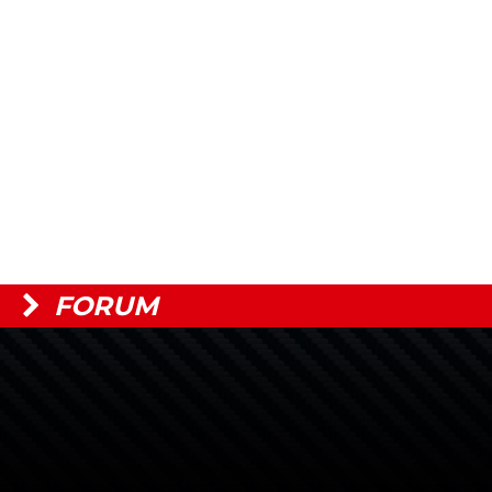
FORUM