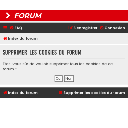
FORUM
FAQ
S’enregistrer
Connexion
Index du forum
Supprimer les cookies du forum
Êtes-vous sûr de vouloir supprimer tous les cookies de ce
forum ?
Index du forum
Supprimer les cookies du forum