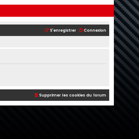
S’enregistrer
Connexion
Supprimer les cookies du forum