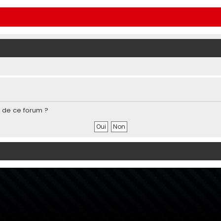
s de ce forum ?