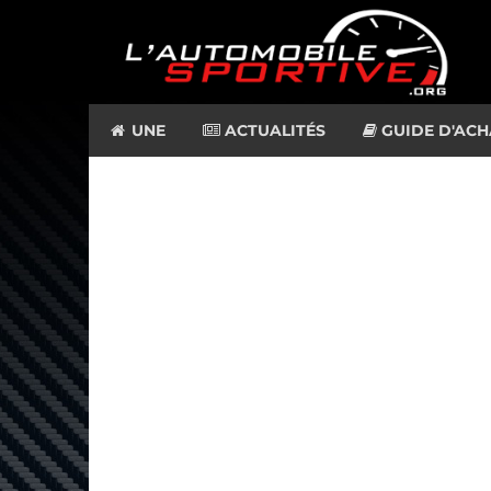
UNE
ACTUALITÉS
GUIDE D'ACH