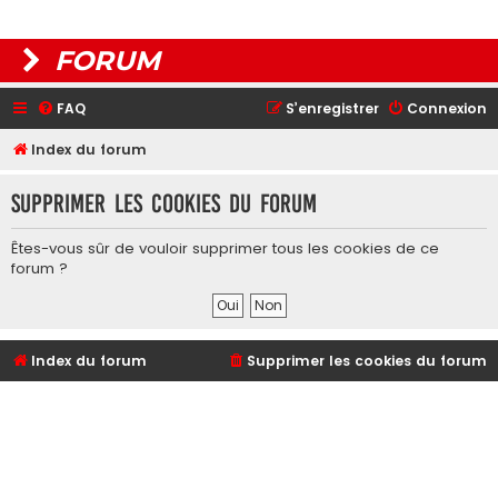
FORUM
FAQ
S’enregistrer
Connexion
Index du forum
Supprimer les cookies du forum
Êtes-vous sûr de vouloir supprimer tous les cookies de ce
forum ?
Index du forum
Supprimer les cookies du forum