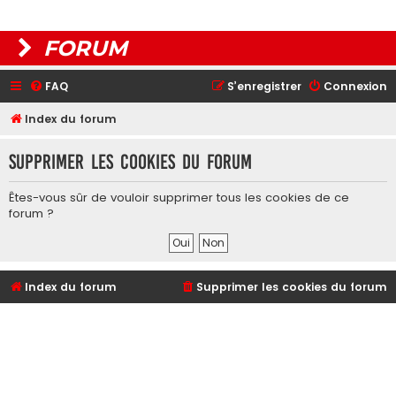
FORUM
FAQ
S’enregistrer
Connexion
Index du forum
Supprimer les cookies du forum
Êtes-vous sûr de vouloir supprimer tous les cookies de ce
forum ?
Index du forum
Supprimer les cookies du forum