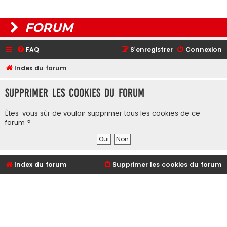
FORUM
FAQ
S’enregistrer
Connexion
Index du forum
Supprimer les cookies du forum
Êtes-vous sûr de vouloir supprimer tous les cookies de ce
forum ?
Index du forum
Supprimer les cookies du forum