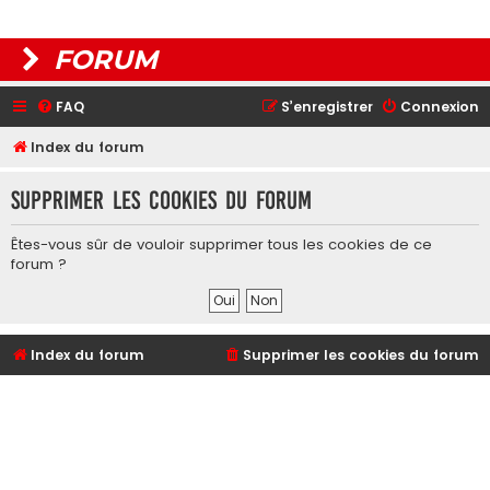
FORUM
FAQ
S’enregistrer
Connexion
Index du forum
Supprimer les cookies du forum
Êtes-vous sûr de vouloir supprimer tous les cookies de ce
forum ?
Index du forum
Supprimer les cookies du forum