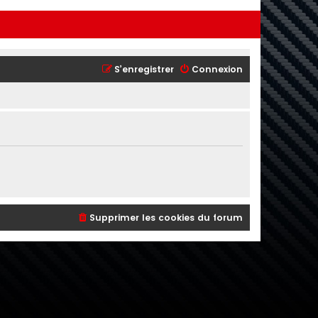
S’enregistrer
Connexion
Supprimer les cookies du forum