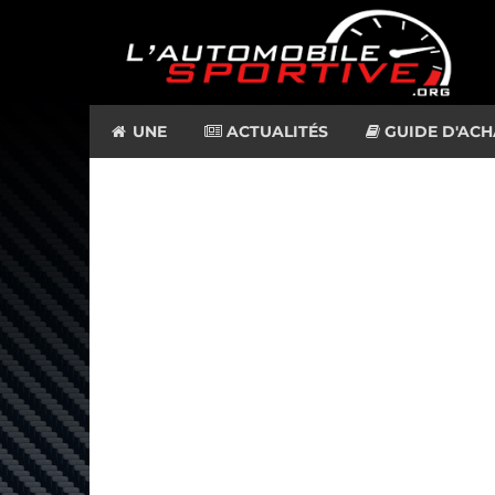
UNE
ACTUALITÉS
GUIDE D'ACH