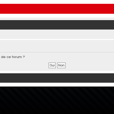
s de ce forum ?