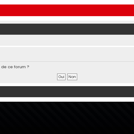
s de ce forum ?