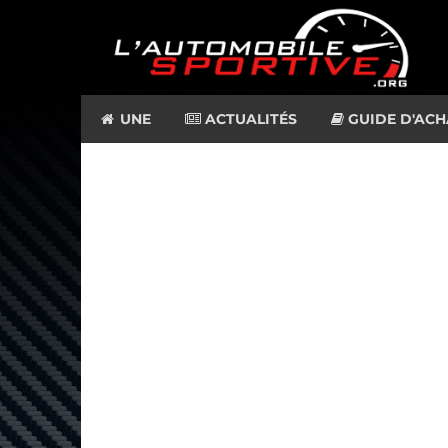
UNE
ACTUALITÉS
GUIDE D'ACH