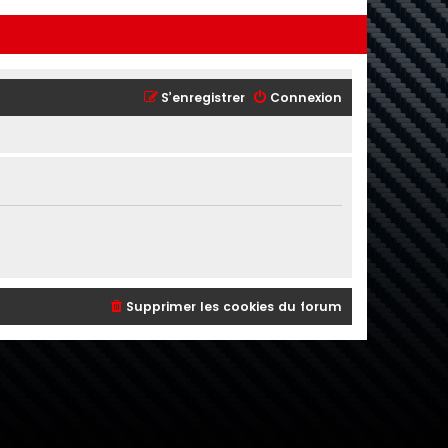
S’enregistrer
Connexion
Supprimer les cookies du forum