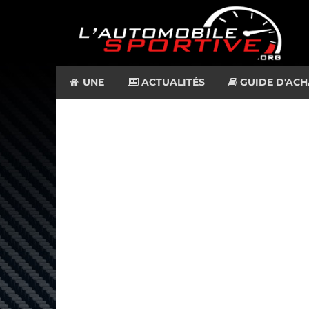
UNE
ACTUALITÉS
GUIDE D'ACH