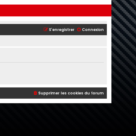
S’enregistrer
Connexion
Supprimer les cookies du forum