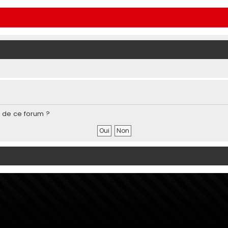
s de ce forum ?