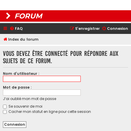
FORUM
FAQ
S’enregistrer
Connexion
Index du forum
Vous devez être connecté pour répondre aux
sujets de ce forum.
Nom d’utilisateur :
Mot de passe :
J’ai oublié mon mot de passe
Se souvenir de moi
Cacher mon statut en ligne pour cette session