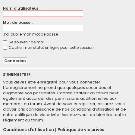
Nom d’utilisateur :
Mot de passe :
J’ai oublié mon mot de passe
Se souvenir de moi
Cacher mon statut en ligne pour cette session
S’ENREGISTRER
Vous devez être enregistré pour vous connecter.
L’enregistrement ne prend que quelques secondes et
augmente vos possibilités. L’administrateur du forum peut
également accorder des permissions additionnelles aux
membres du forum. Avant de vous enregistrer, assurez-vous
d’avoir pris connaissance de nos conditions d’utilisation et de
notre politique de vie privée. Assurez-vous de bien lire tout le
règlement du forum.
Conditions d’utilisation
|
Politique de vie privée