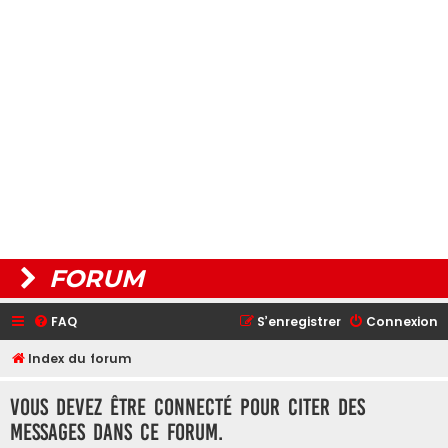
FORUM
FAQ
S’enregistrer
Connexion
Index du forum
Vous devez être connecté pour citer des
messages dans ce forum.