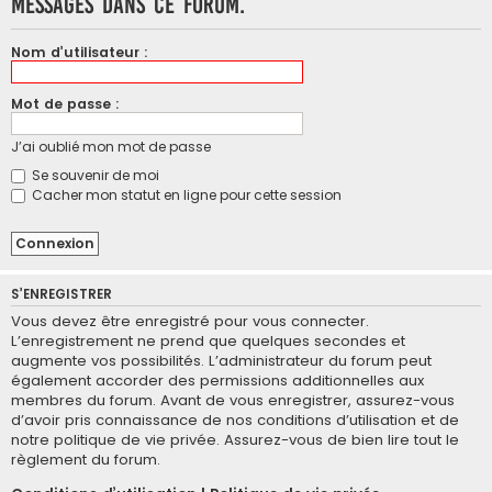
messages dans ce forum.
Nom d’utilisateur :
Mot de passe :
J’ai oublié mon mot de passe
Se souvenir de moi
Cacher mon statut en ligne pour cette session
S’ENREGISTRER
Vous devez être enregistré pour vous connecter.
L’enregistrement ne prend que quelques secondes et
augmente vos possibilités. L’administrateur du forum peut
également accorder des permissions additionnelles aux
membres du forum. Avant de vous enregistrer, assurez-vous
d’avoir pris connaissance de nos conditions d’utilisation et de
notre politique de vie privée. Assurez-vous de bien lire tout le
règlement du forum.