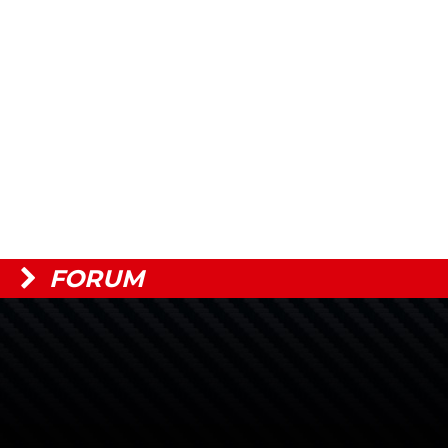
FORUM