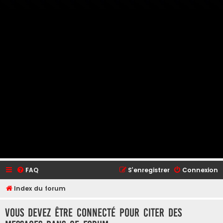
FAQ
S’enregistrer
Connexion
Index du forum
Vous devez être connecté pour citer des