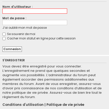
Nom d’utilisateur :
Mot de passe :
J’ai oublié mon mot de passe
Se souvenir de moi
Cacher mon statut en ligne pour cette session
S’ENREGISTRER
Vous devez être enregistré pour vous connecter.
L’enregistrement ne prend que quelques secondes et
augmente vos possibilités. L’administrateur du forum peut
également accorder des permissions additionnelles aux
membres du forum. Avant de vous enregistrer, assurez-vous
d’avoir pris connaissance de nos conditions d’utilisation et de
notre politique de vie privée. Assurez-vous de bien lire tout le
règlement du forum.
Conditions d’utilisation
|
Politique de vie privée