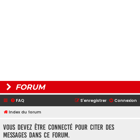
FORUM
FAQ
S’enregistrer
Connexion
Index du forum
Vous devez être connecté pour citer des
messages dans ce forum.