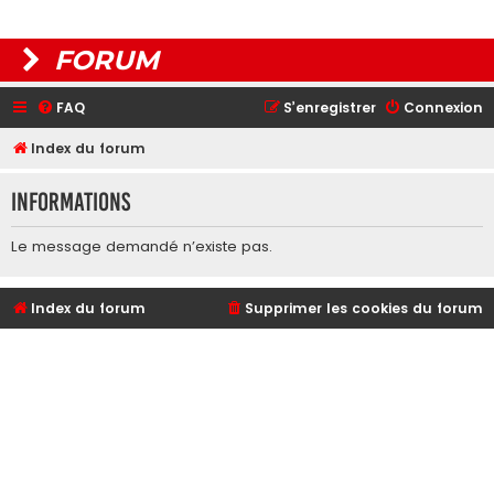
FORUM
FAQ
S’enregistrer
Connexion
Index du forum
Informations
Le message demandé n’existe pas.
Index du forum
Supprimer les cookies du forum