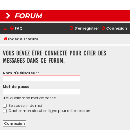
FORUM
FAQ
S’enregistrer
Connexion
Index du forum
Vous devez être connecté pour citer des
messages dans ce forum.
Nom d’utilisateur :
Mot de passe :
J’ai oublié mon mot de passe
Se souvenir de moi
Cacher mon statut en ligne pour cette session