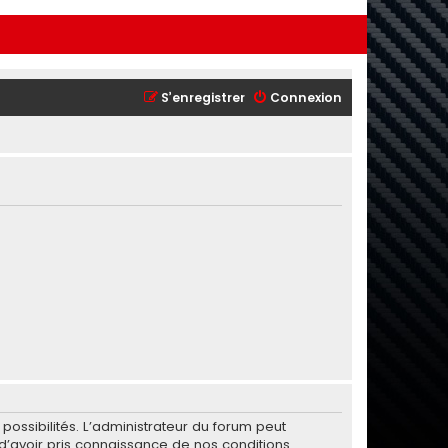
S’enregistrer
Connexion
ssibilités. L’administrateur du forum peut
’avoir pris connaissance de nos conditions