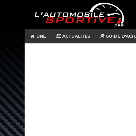
UNE
ACTUALITÉS
GUIDE D'ACH