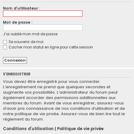
Nom d’utilisateur :
Mot de passe :
J’ai oublié mon mot de passe
Se souvenir de moi
Cacher mon statut en ligne pour cette session
S’ENREGISTRER
Vous devez être enregistré pour vous connecter.
L’enregistrement ne prend que quelques secondes et
augmente vos possibilités. L’administrateur du forum peut
également accorder des permissions additionnelles aux
membres du forum. Avant de vous enregistrer, assurez-vous
d’avoir pris connaissance de nos conditions d’utilisation et de
notre politique de vie privée. Assurez-vous de bien lire tout le
règlement du forum.
Conditions d’utilisation
|
Politique de vie privée