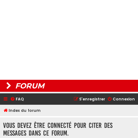
FORUM
FAQ
S’enregistrer
Connexion
Index du forum
Vous devez être connecté pour citer des
messages dans ce forum.