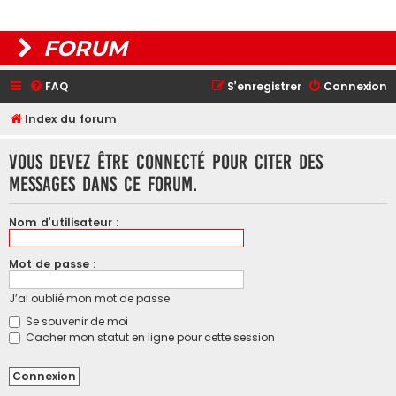
FORUM
FAQ
S’enregistrer
Connexion
Index du forum
Vous devez être connecté pour citer des
messages dans ce forum.
Nom d’utilisateur :
Mot de passe :
J’ai oublié mon mot de passe
Se souvenir de moi
Cacher mon statut en ligne pour cette session