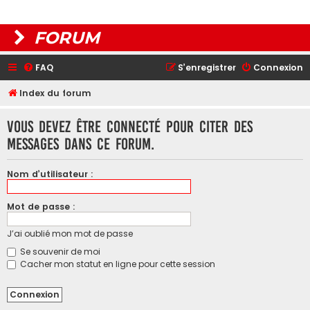
FORUM
FAQ
S’enregistrer
Connexion
Index du forum
Vous devez être connecté pour citer des
messages dans ce forum.
Nom d’utilisateur :
Mot de passe :
J’ai oublié mon mot de passe
Se souvenir de moi
Cacher mon statut en ligne pour cette session