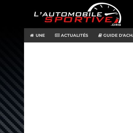
UNE
ACTUALITÉS
GUIDE D'ACH