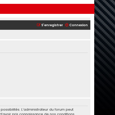
S’enregistrer
Connexion
ssibilités. L’administrateur du forum peut
’avoir pris connaissance de nos conditions