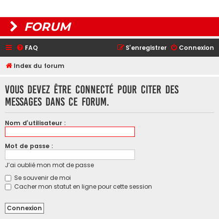
FORUM
FAQ
S’enregistrer
Connexion
Index du forum
Vous devez être connecté pour citer des
messages dans ce forum.
Nom d’utilisateur :
Mot de passe :
J’ai oublié mon mot de passe
Se souvenir de moi
Cacher mon statut en ligne pour cette session