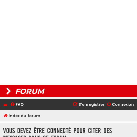
FORUM
FAQ
S’enregistrer
Connexion
Index du forum
Vous devez être connecté pour citer des