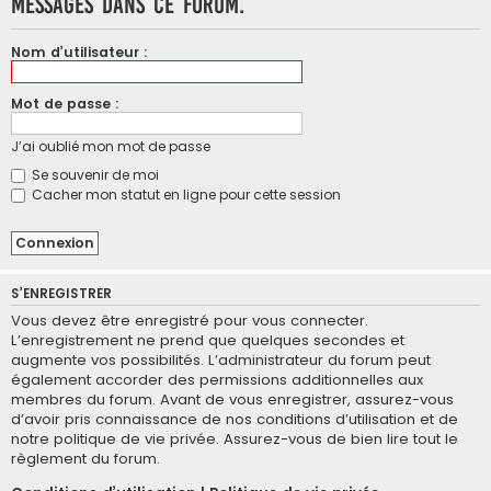
messages dans ce forum.
Nom d’utilisateur :
Mot de passe :
J’ai oublié mon mot de passe
Se souvenir de moi
Cacher mon statut en ligne pour cette session
S’ENREGISTRER
Vous devez être enregistré pour vous connecter.
L’enregistrement ne prend que quelques secondes et
augmente vos possibilités. L’administrateur du forum peut
également accorder des permissions additionnelles aux
membres du forum. Avant de vous enregistrer, assurez-vous
d’avoir pris connaissance de nos conditions d’utilisation et de
notre politique de vie privée. Assurez-vous de bien lire tout le
règlement du forum.