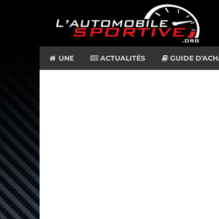
UNE
ACTUALITÉS
GUIDE D'ACH