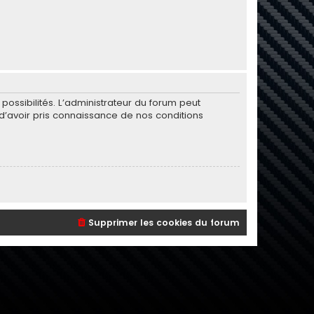
ssibilités. L’administrateur du forum peut
’avoir pris connaissance de nos conditions
Supprimer les cookies du forum