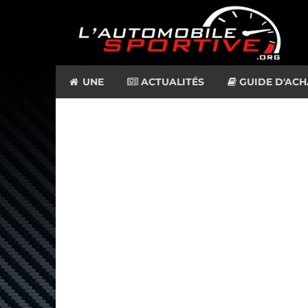
UNE
ACTUALITÉS
GUIDE D'ACH