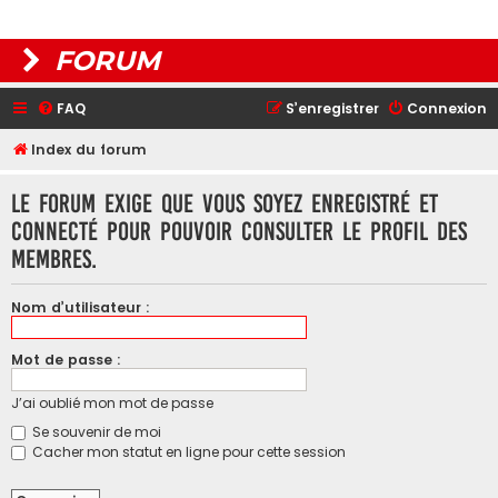
FORUM
FAQ
S’enregistrer
Connexion
Index du forum
Le forum exige que vous soyez enregistré et
connecté pour pouvoir consulter le profil des
membres.
Nom d’utilisateur :
Mot de passe :
J’ai oublié mon mot de passe
Se souvenir de moi
Cacher mon statut en ligne pour cette session