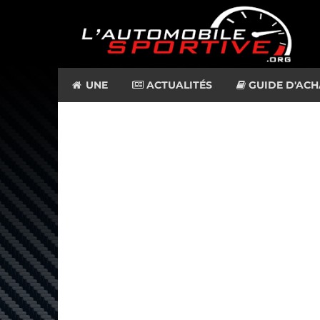
UNE
ACTUALITÉS
GUIDE D'ACH