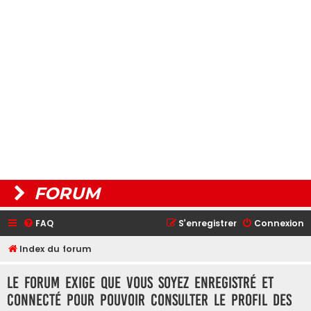
FORUM
FAQ
S’enregistrer
Connexion
Index du forum
Le forum exige que vous soyez enregistré et
connecté pour pouvoir consulter le profil des