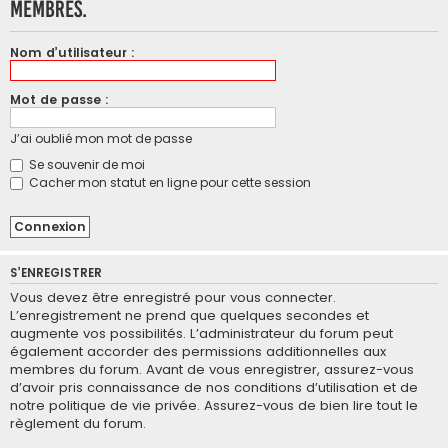
membres.
Nom d’utilisateur :
Mot de passe :
J’ai oublié mon mot de passe
Se souvenir de moi
Cacher mon statut en ligne pour cette session
S’ENREGISTRER
Vous devez être enregistré pour vous connecter.
L’enregistrement ne prend que quelques secondes et
augmente vos possibilités. L’administrateur du forum peut
également accorder des permissions additionnelles aux
membres du forum. Avant de vous enregistrer, assurez-vous
d’avoir pris connaissance de nos conditions d’utilisation et de
notre politique de vie privée. Assurez-vous de bien lire tout le
règlement du forum.