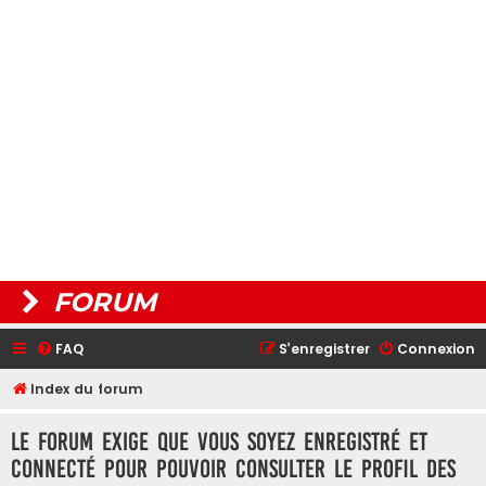
FORUM
FAQ
S’enregistrer
Connexion
Index du forum
Le forum exige que vous soyez enregistré et
connecté pour pouvoir consulter le profil des