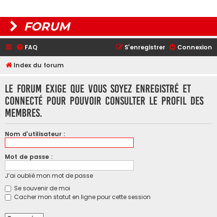
FORUM
FAQ
S’enregistrer
Connexion
Index du forum
Le forum exige que vous soyez enregistré et
connecté pour pouvoir consulter le profil des
membres.
Nom d’utilisateur :
Mot de passe :
J’ai oublié mon mot de passe
Se souvenir de moi
Cacher mon statut en ligne pour cette session