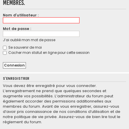
membres.
Nom d’utilisateur :
Mot de passe :
J’ai oublié mon mot de passe
Se souvenir de moi
Cacher mon statut en ligne pour cette session
S’ENREGISTRER
Vous devez être enregistré pour vous connecter.
L’enregistrement ne prend que quelques secondes et
augmente vos possibilités. L’administrateur du forum peut
également accorder des permissions additionnelles aux
membres du forum. Avant de vous enregistrer, assurez-vous
d’avoir pris connaissance de nos conditions d’utilisation et de
notre politique de vie privée. Assurez-vous de bien lire tout le
règlement du forum.