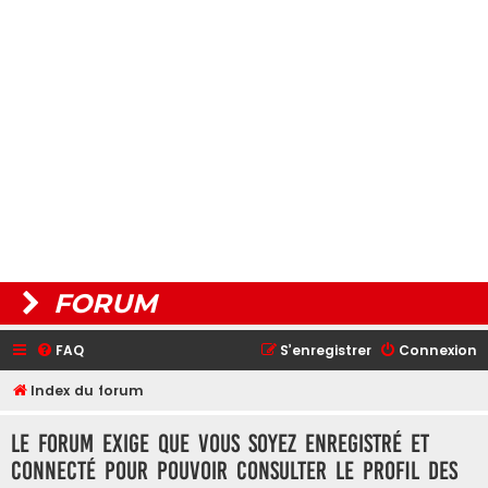
FORUM
FAQ
S’enregistrer
Connexion
Index du forum
Le forum exige que vous soyez enregistré et
connecté pour pouvoir consulter le profil des