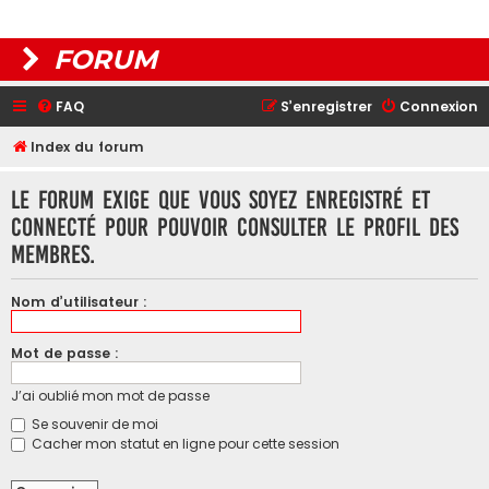
FORUM
FAQ
S’enregistrer
Connexion
Index du forum
Le forum exige que vous soyez enregistré et
connecté pour pouvoir consulter le profil des
membres.
Nom d’utilisateur :
Mot de passe :
J’ai oublié mon mot de passe
Se souvenir de moi
Cacher mon statut en ligne pour cette session