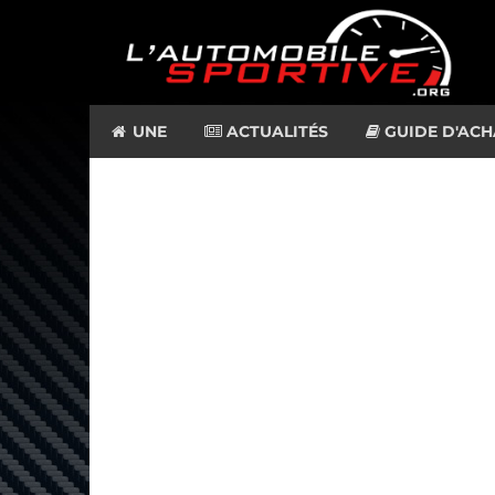
UNE
ACTUALITÉS
GUIDE D'ACH