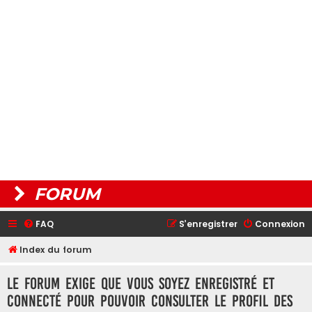
FORUM
FAQ
S’enregistrer
Connexion
Index du forum
Le forum exige que vous soyez enregistré et
connecté pour pouvoir consulter le profil des