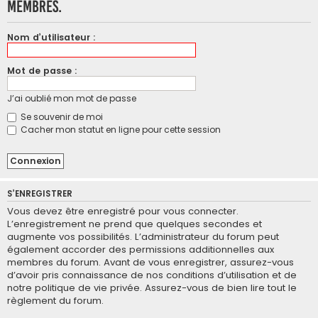
membres.
Nom d’utilisateur :
Mot de passe :
J’ai oublié mon mot de passe
Se souvenir de moi
Cacher mon statut en ligne pour cette session
S’ENREGISTRER
Vous devez être enregistré pour vous connecter.
L’enregistrement ne prend que quelques secondes et
augmente vos possibilités. L’administrateur du forum peut
également accorder des permissions additionnelles aux
membres du forum. Avant de vous enregistrer, assurez-vous
d’avoir pris connaissance de nos conditions d’utilisation et de
notre politique de vie privée. Assurez-vous de bien lire tout le
règlement du forum.