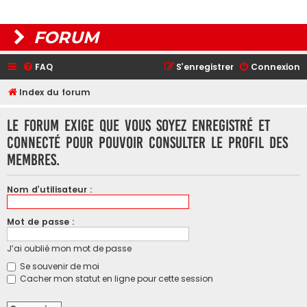
FORUM
FAQ
S’enregistrer
Connexion
Index du forum
Le forum exige que vous soyez enregistré et
connecté pour pouvoir consulter le profil des
membres.
Nom d’utilisateur :
Mot de passe :
J’ai oublié mon mot de passe
Se souvenir de moi
Cacher mon statut en ligne pour cette session