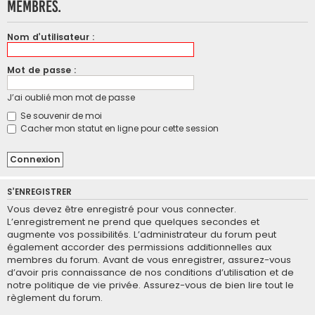
membres.
Nom d’utilisateur :
Mot de passe :
J’ai oublié mon mot de passe
Se souvenir de moi
Cacher mon statut en ligne pour cette session
S’ENREGISTRER
Vous devez être enregistré pour vous connecter.
L’enregistrement ne prend que quelques secondes et
augmente vos possibilités. L’administrateur du forum peut
également accorder des permissions additionnelles aux
membres du forum. Avant de vous enregistrer, assurez-vous
d’avoir pris connaissance de nos conditions d’utilisation et de
notre politique de vie privée. Assurez-vous de bien lire tout le
règlement du forum.