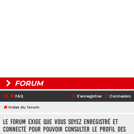
FORUM
FAQ
S’enregistrer
Connexion
Index du forum
Le forum exige que vous soyez enregistré et
connecté pour pouvoir consulter le profil des