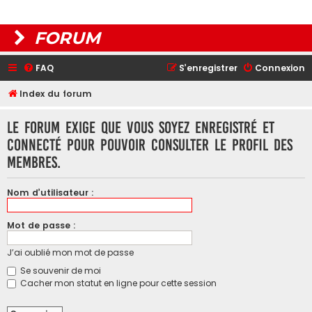
FORUM
FAQ
S’enregistrer
Connexion
Index du forum
Le forum exige que vous soyez enregistré et
connecté pour pouvoir consulter le profil des
membres.
Nom d’utilisateur :
Mot de passe :
J’ai oublié mon mot de passe
Se souvenir de moi
Cacher mon statut en ligne pour cette session