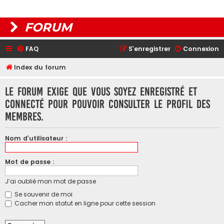
FORUM
FAQ
S’enregistrer
Connexion
Index du forum
Le forum exige que vous soyez enregistré et
connecté pour pouvoir consulter le profil des
membres.
Nom d’utilisateur :
Mot de passe :
J’ai oublié mon mot de passe
Se souvenir de moi
Cacher mon statut en ligne pour cette session