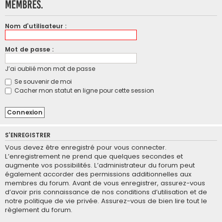
membres.
Nom d’utilisateur :
Mot de passe :
J’ai oublié mon mot de passe
Se souvenir de moi
Cacher mon statut en ligne pour cette session
S’ENREGISTRER
Vous devez être enregistré pour vous connecter.
L’enregistrement ne prend que quelques secondes et
augmente vos possibilités. L’administrateur du forum peut
également accorder des permissions additionnelles aux
membres du forum. Avant de vous enregistrer, assurez-vous
d’avoir pris connaissance de nos conditions d’utilisation et de
notre politique de vie privée. Assurez-vous de bien lire tout le
règlement du forum.