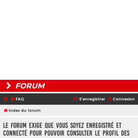
FORUM
FAQ
S’enregistrer
Connexion
Index du forum
Le forum exige que vous soyez enregistré et
connecté pour pouvoir consulter le profil des