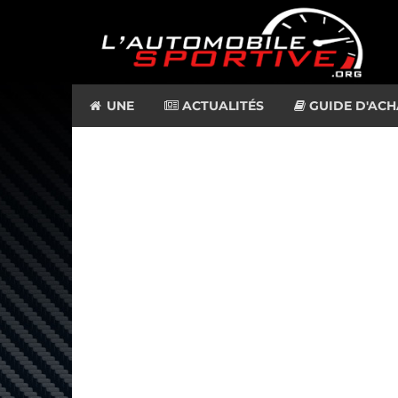
UNE
ACTUALITÉS
GUIDE D'ACH