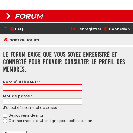
FORUM
FAQ
S’enregistrer
Connexion
Index du forum
Le forum exige que vous soyez enregistré et
connecté pour pouvoir consulter le profil des
membres.
Nom d’utilisateur :
Mot de passe :
J’ai oublié mon mot de passe
Se souvenir de moi
Cacher mon statut en ligne pour cette session