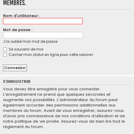
membres.
Nom d’utilisateur :
Mot de passe :
J’ai oublié mon mot de passe
Se souvenir de moi
Cacher mon statut en ligne pour cette session
S’ENREGISTRER
Vous devez être enregistré pour vous connecter.
L’enregistrement ne prend que quelques secondes et
augmente vos possibilités. L’administrateur du forum peut
également accorder des permissions additionnelles aux
membres du forum. Avant de vous enregistrer, assurez-vous
d’avoir pris connaissance de nos conditions d’utilisation et de
notre politique de vie privée. Assurez-vous de bien lire tout le
règlement du forum.