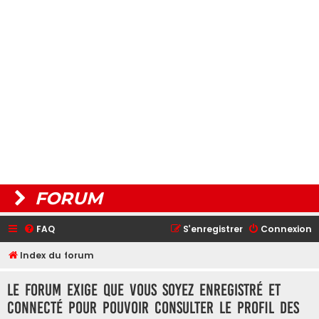
FORUM
FAQ
S’enregistrer
Connexion
Index du forum
Le forum exige que vous soyez enregistré et
connecté pour pouvoir consulter le profil des